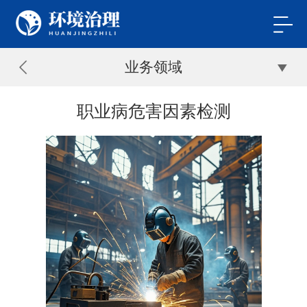
业务领域
职业病危害因素检测