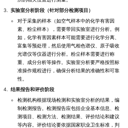
实验室分析阶段（针对部分检测项目）
对于采集的样本（如空气样本中的化学有害因
素、粉尘样本），需要带回实验室进行分析。例
如，化学有害因素样本可能需要进行化学分离、
富集等预处理，然后使用气相色谱仪、原子吸收
光谱仪等仪器进行分析。粉尘样本需要进行称
重、成分分析等操作。实验室分析要严格按照标
准操作规程进行，确保分析结果的准确性和可靠
性。
结果报告和评价阶段
检测机构根据现场检测和实验室分析的结果，编
制检测报告。检测报告应包括企业基本信息、检
测项目、检测方法、检测结果、评价结论和建议
等内容。评价结论要依据国家职业卫生标准，判