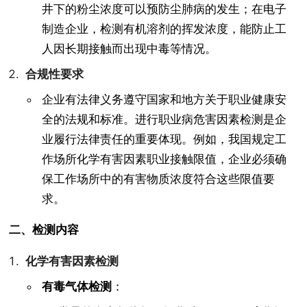
井下的粉尘浓度可以预防尘肺病的发生；在电子
制造企业，检测有机溶剂的挥发浓度，能防止工
人因长期接触而出现中毒等情况。
合规性要求
企业有法律义务遵守国家和地方关于职业健康安
全的法规和标准。进行职业病危害因素检测是企
业履行法律责任的重要体现。例如，我国规定工
作场所化学有害因素职业接触限值，企业必须确
保工作场所中的有害物质浓度符合这些限值要
求。
二、检测内容
化学有害因素检测
有毒气体检测
：