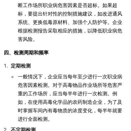
断工作场所职业病危害因素是否超标。如果超
标，要提出针对性的控制措施建议，如改进通风
系统、更换低毒原材料、加强个人防护等。企业
根据检测报告采取相应的措施，以降低职业病危
害风险。
四、检测周期和频率
定期检测
一般情况下，企业应当每年至少进行一次职业病
危害因素检测。对于高毒物品作业场所等危害严
重的工作场所，应当每半年进行一次检测。例
如，在使用高毒化学品的农药制造企业，为了及
时掌握车间内有毒物质的浓度变化，每半年就要
进行全面检测。
不定期检测