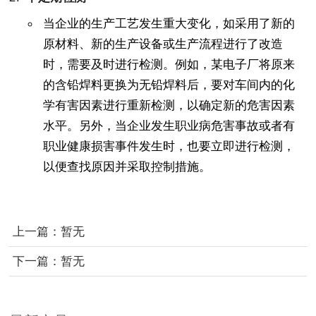
当企业的生产工艺发生重大变化，如采用了新的
原材料、新的生产设备或生产流程进行了改造
时，需要及时进行检测。例如，某电子厂将原来
的含铅焊料更换为无铅焊料后，要对车间内的化
学有害因素进行重新检测，以确定新的危害因素
水平。另外，当企业发生职业病危害事故或者有
职业健康损害事件发生时，也要立即进行检测，
以便查找原因并采取控制措施。
上一篇：暂无
下一篇：暂无