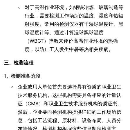
对于高温作业环境，如钢铁冶炼、玻璃制造等
行业，需要检测工作场所的温度、湿度和热辐
射强度。常用的检测仪器有干湿球温度计、黑
球温度计等。通过计算湿球黑球温度
（WBGT）指数来评价高温作业环境的热强
度，以防止工人发生中暑等热相关疾病。
三、检测流程
检测准备阶段
企业或用人单位首先要选择具有资质的职业卫生
技术服务机构。这些机构需要具备相应的计量认
证（CMA）和职业卫生技术服务机构资质证书。
然后，企业要向检测机构提供详细的工作场所信
息，包括工艺流程、原材料、设备布局、人员分
布等情况。检测机构根据这些信息制定检测方