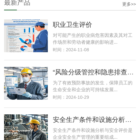
最新产品
更多>>
职业卫生评价
对可能产生的职业病危害因素及其对工
作场所和劳动者健康的影响进...
时间：2024-11-08
“风险分级管控和隐患排查”双体系建设及运
为了有效预防事故的发生，保障员工的
生命安全和企业的可持续发展...
时间：2024-10-29
安全生产条件和设施分析、安全评价
安全生产条件和设施分析与安全评价是
企业安全生产管理的重要组成...