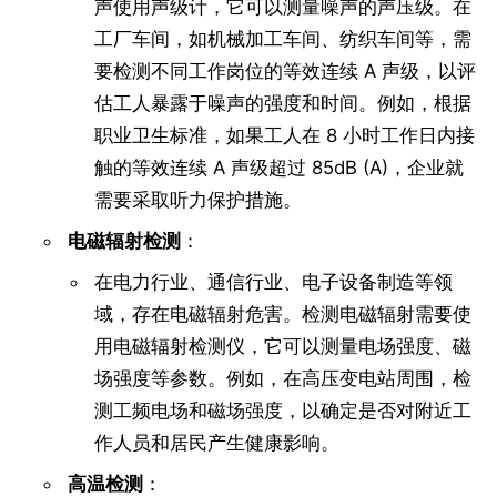
声使用声级计，它可以测量噪声的声压级。在
工厂车间，如机械加工车间、纺织车间等，需
要检测不同工作岗位的等效连续 A 声级，以评
估工人暴露于噪声的强度和时间。例如，根据
职业卫生标准，如果工人在 8 小时工作日内接
触的等效连续 A 声级超过 85dB (A)，企业就
需要采取听力保护措施。
电磁辐射检测
：
在电力行业、通信行业、电子设备制造等领
域，存在电磁辐射危害。检测电磁辐射需要使
用电磁辐射检测仪，它可以测量电场强度、磁
场强度等参数。例如，在高压变电站周围，检
测工频电场和磁场强度，以确定是否对附近工
作人员和居民产生健康影响。
高温检测
：