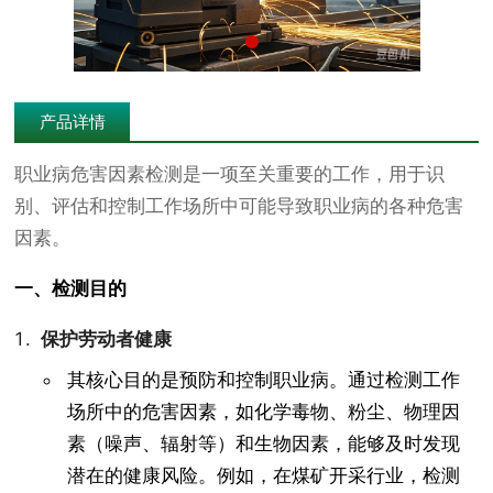
产品详情
职业病危害因素检测是一项至关重要的工作，用于识
别、评估和控制工作场所中可能导致职业病的各种危害
因素。
一、检测目的
保护劳动者健康
其核心目的是预防和控制职业病。通过检测工作
场所中的危害因素，如化学毒物、粉尘、物理因
素（噪声、辐射等）和生物因素，能够及时发现
潜在的健康风险。例如，在煤矿开采行业，检测