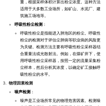
重，根据采样体积计算出粉尘浓度。这种方法
适用于大多数工业场所，如矿山、水泥厂、建
筑施工场地等。
呼吸性粉尘检测
：
呼吸性粉尘是指能进入肺泡区的粉尘。呼吸性
粉尘的检测对于评估尘肺病等职业病的风险更
为关键。检测方法主要有呼吸性粉尘采样器结
合重量法或光散射法。例如，在煤矿井下，使
用呼吸性粉尘采样器，按照一定的流量采集粉
尘样本，然后分析其浓度，以确定矿工接触呼
吸性粉尘的水平。
物理因素检测
噪声检测
：
噪声是工业场所常见的物理危害因素。检测噪