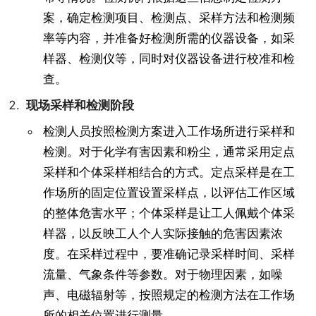
案，确定检测项目、检测点、采样方法和检测频
率等内容，并准备好检测所需的仪器设备，如采
样器、检测仪等，同时对仪器设备进行校准和检
查。
现场采样和检测阶段
检测人员按照检测方案进入工作场所进行采样和
检测。对于化学有害因素和粉尘，通常采用定点
采样和个体采样相结合的方式。定点采样是在工
作场所的固定位置设置采样点，以评估工作区域
的整体危害水平；个体采样是让工人佩戴个体采
样器，以反映工人个人实际接触的危害因素浓
度。在采样过程中，要准确记录采样时间、采样
流量、气象条件等参数。对于物理因素，如噪
声、电磁辐射等，按照规定的检测方法在工作场
所的相关位置进行测量。