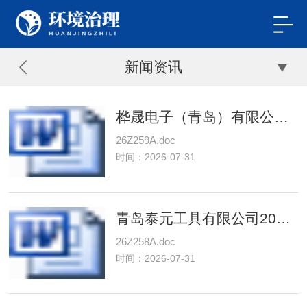
新闻资讯
桦晟电子（青岛）有限公司2026年定期检测
26Z259A.doc
时间：2026-07-31
青岛泰元工具有限公司2026年定期检测
26Z258A.doc
时间：2026-07-31