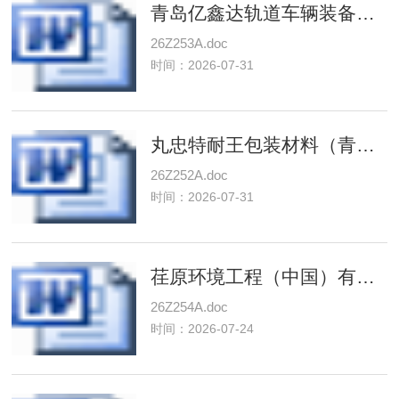
青岛亿鑫达轨道车辆装备有限公司2026年定期检测
26Z253A.doc
时间：2026-07-31
丸忠特耐王包装材料（青岛）有限公司2026年定期检测
26Z252A.doc
时间：2026-07-31
荏原环境工程（中国）有限公司2026年定期检测
26Z254A.doc
时间：2026-07-24