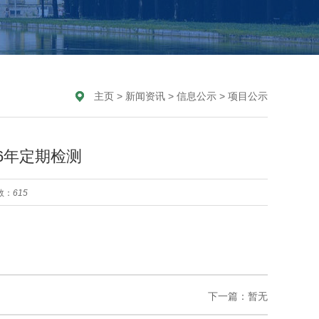
主页
>
新闻资讯
>
信息公示
>
项目公示
6年定期检测
数：
615
下一篇：暂无