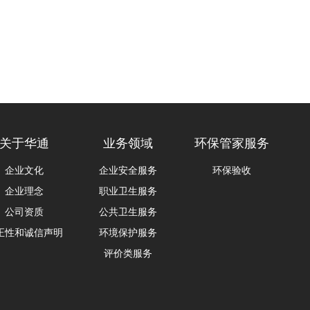
关于华通
业务领域
环保管家服务
企业文化
企业安全服务
环保验收
企业理念
职业卫生服务
公司资质
公共卫生服务
正性和诚信声明
环境保护服务
评价类服务