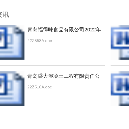
资讯
青岛福得味食品有限公司2022年
定期检测
22Z558A.doc
青岛盛大混凝土工程有限责任公
司2022年
22Z510A.doc