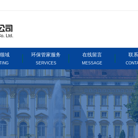
领域
环保管家服务
在线留言
联
TING
SERVICES
MESSAGE
CONT