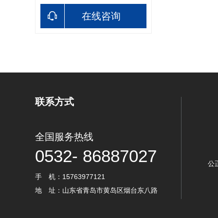
在线咨询
联系方式
全国服务热线
0532- 86887027
公
手 机：15763977121
地 址：山东省青岛市黄岛区烟台东八路