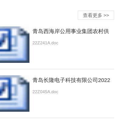
查看更多 >>
青岛西海岸公用事业集团农村供
水有限公司大
22Z241A.doc
青岛长隆电子科技有限公司2022
年定期检
22Z045A.doc