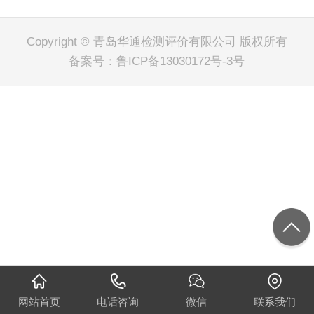
Copyright © 青岛华通检测评价有限公司 版权所有
备案号：
鲁ICP备13030172号-3号
网站首页
电话咨询
微信
联系我们