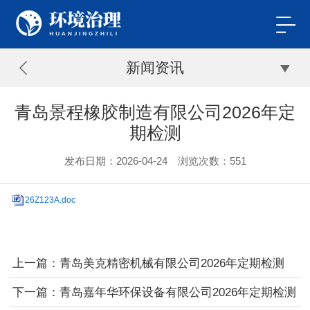
新闻资讯
青岛景程橡胶制造有限公司2026年定
期检测
发布日期：2026-04-24 浏览次数：
551
26Z123A.doc
上一篇：青岛美克精密机械有限公司2026年定期检测
下一篇：青岛嘉年华环保设备有限公司2026年定期检测